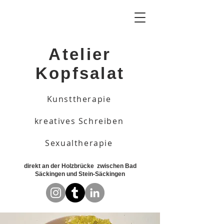
Atelier
Kopfsalat
Kunsttherapie
kreatives Schreiben
Sexualtherapie
direkt an der Holzbrücke zwischen Bad
Säckingen und Stein-Säckingen